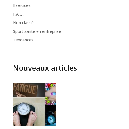
Exercices
F.A.Q.
Non classé
Sport santé en entreprise
Tendances
Nouveaux articles