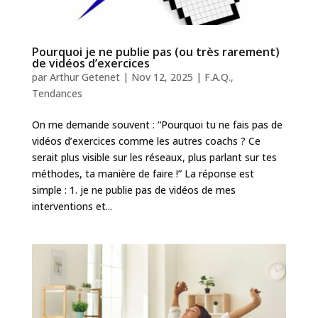
Pourquoi je ne publie pas (ou très rarement)
de vidéos d’exercices
par
Arthur Getenet
|
Nov 12, 2025
|
F.A.Q.
,
Tendances
On me demande souvent : “Pourquoi tu ne fais pas de
vidéos d’exercices comme les autres coachs ? Ce
serait plus visible sur les réseaux, plus parlant sur tes
méthodes, ta manière de faire !” La réponse est
simple : 1. je ne publie pas de vidéos de mes
interventions et...