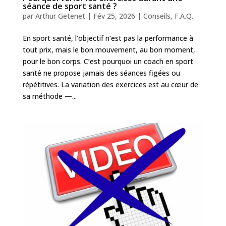
séance de sport santé ?
par
Arthur Getenet
|
Fév 25, 2026
|
Conseils
,
F.A.Q.
En sport santé, l’objectif n’est pas la performance à
tout prix, mais le bon mouvement, au bon moment,
pour le bon corps. C’est pourquoi un coach en sport
santé ne propose jamais des séances figées ou
répétitives. La variation des exercices est au cœur de
sa méthode —...