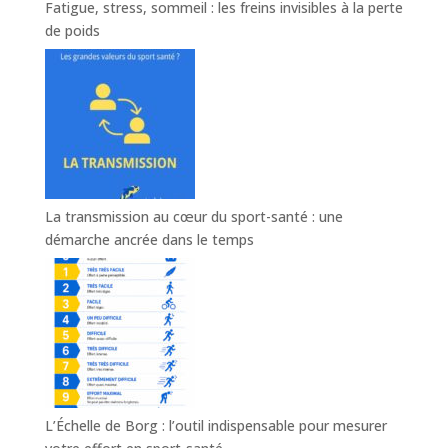
Fatigue, stress, sommeil : les freins invisibles à la perte
de poids
La transmission au cœur du sport-santé : une
démarche ancrée dans le temps
L’Échelle de Borg : l’outil indispensable pour mesurer