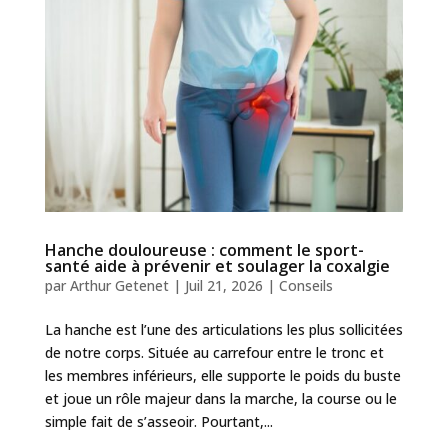
Hanche douloureuse : comment le sport-
santé aide à prévenir et soulager la coxalgie
par
Arthur Getenet
|
Juil 21, 2026
|
Conseils
La hanche est l’une des articulations les plus sollicitées
de notre corps. Située au carrefour entre le tronc et
les membres inférieurs, elle supporte le poids du buste
et joue un rôle majeur dans la marche, la course ou le
simple fait de s’asseoir. Pourtant,...