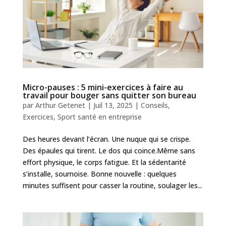
Micro-pauses : 5 mini-exercices à faire au
travail pour bouger sans quitter son bureau
par
Arthur Getenet
|
Juil 13, 2025
|
Conseils
,
Exercices
,
Sport santé en entreprise
Des heures devant l’écran. Une nuque qui se crispe.
Des épaules qui tirent. Le dos qui coince.Même sans
effort physique, le corps fatigue. Et la sédentarité
s’installe, sournoise. Bonne nouvelle : quelques
minutes suffisent pour casser la routine, soulager les...