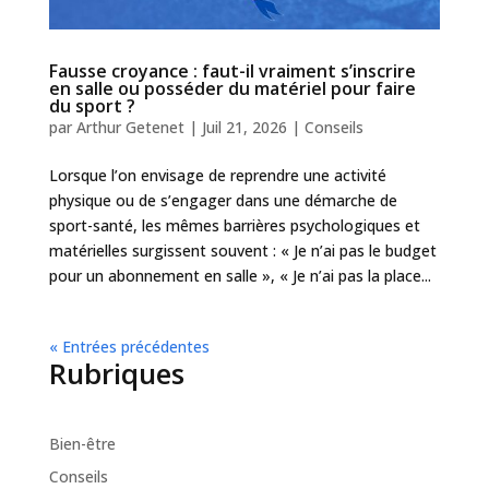
Fausse croyance : faut-il vraiment s’inscrire
en salle ou posséder du matériel pour faire
du sport ?
par
Arthur Getenet
|
Juil 21, 2026
|
Conseils
Lorsque l’on envisage de reprendre une activité
physique ou de s’engager dans une démarche de
sport-santé, les mêmes barrières psychologiques et
matérielles surgissent souvent : « Je n’ai pas le budget
pour un abonnement en salle », « Je n’ai pas la place...
« Entrées précédentes
Rubriques
Bien-être
Conseils