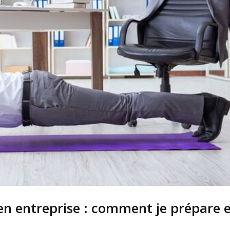
en entreprise : comment je prépare 