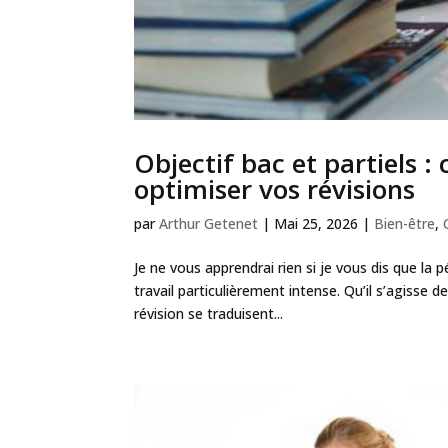
Objectif bac et partiels 
optimiser vos révisions
par
Arthur Getenet
|
Mai 25, 2026
|
Bien-être
,
Je ne vous apprendrai rien si je vous dis que 
travail particulièrement intense. Qu’il s’agisse 
révision se traduisent...