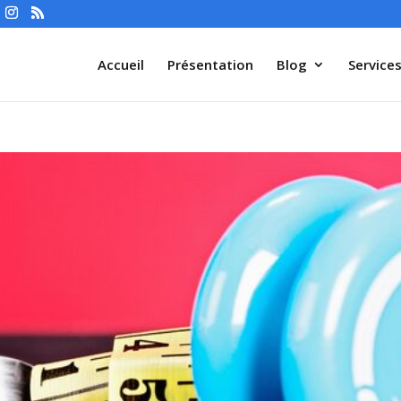
Accueil
Présentation
Blog
Service