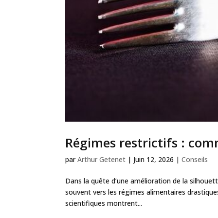
Régimes restrictifs : comm
par
Arthur Getenet
|
Juin 12, 2026
|
Conseils
Dans la quête d’une amélioration de la silhouett
souvent vers les régimes alimentaires drastique
scientifiques montrent...