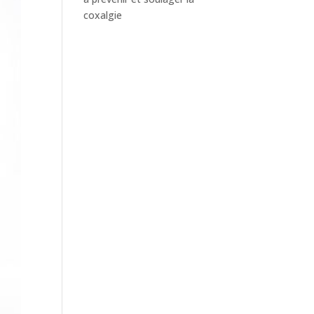
coxalgie