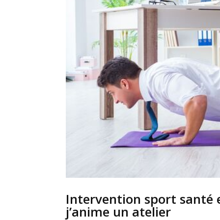
Intervention sport santé 
j’anime un atelier