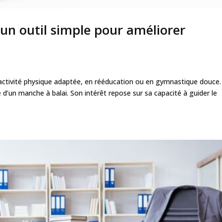
 un outil simple pour améliorer
n activité physique adaptée, en rééducation ou en gymnastique douce. 
d’un manche à balai. Son intérêt repose sur sa capacité à guider le