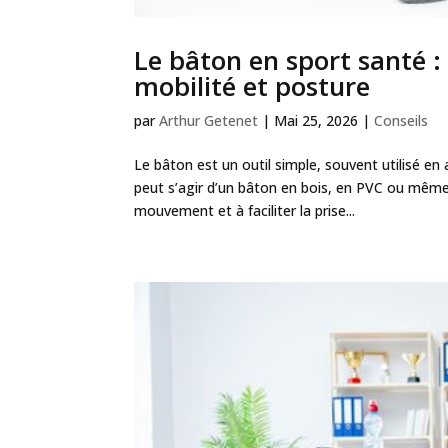
Le bâton en sport santé :
mobilité et posture
par
Arthur Getenet
|
Mai 25, 2026
|
Conseils
Le bâton est un outil simple, souvent utilisé e
peut s’agir d’un bâton en bois, en PVC ou même 
mouvement et à faciliter la prise...