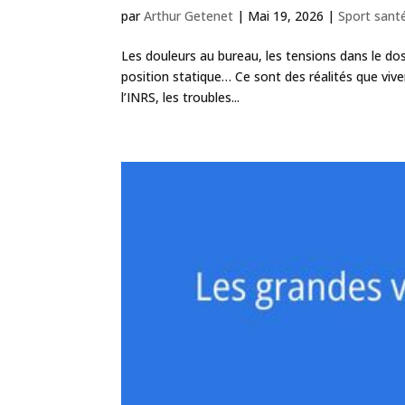
par
Arthur Getenet
|
Mai 19, 2026
|
Sport santé
Les douleurs au bureau, les tensions dans le do
position statique… Ce sont des réalités que vive
l’INRS, les troubles...