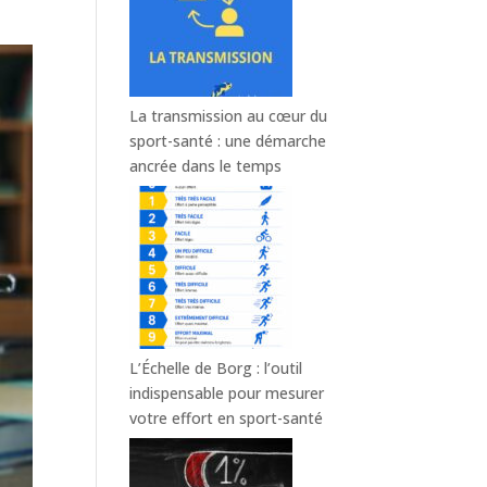
La transmission au cœur du
sport-santé : une démarche
ancrée dans le temps
L’Échelle de Borg : l’outil
indispensable pour mesurer
votre effort en sport-santé