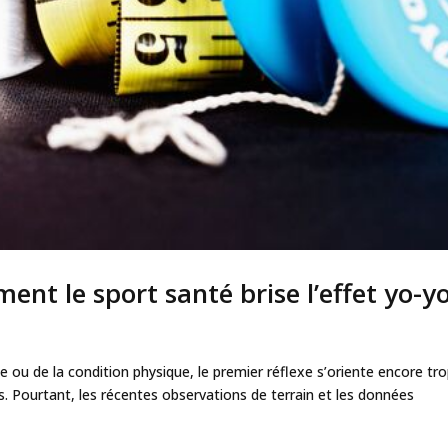
ent le sport santé brise l’effet yo-y
e ou de la condition physique, le premier réflexe s’oriente encore tr
s. Pourtant, les récentes observations de terrain et les données