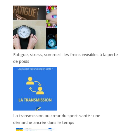
Fatigue, stress, sommeil : les freins invisibles à la perte
de poids
La transmission au cœur du sport-santé : une
démarche ancrée dans le temps