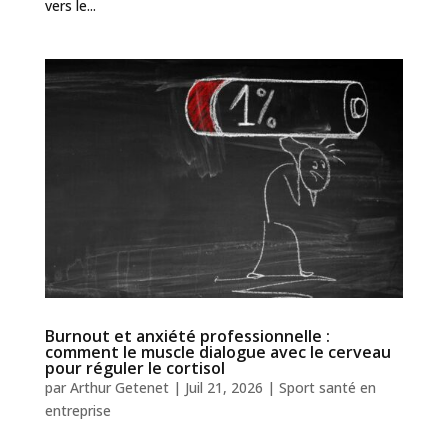
vers le...
Burnout et anxiété professionnelle :
comment le muscle dialogue avec le cerveau
pour réguler le cortisol
par
Arthur Getenet
|
Juil 21, 2026
|
Sport santé en
entreprise