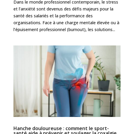
Dans le monde professionnel contemporain, le stress
et l’anxiété sont devenus des défis majeurs pour la
santé des salariés et la performance des
organisations. Face à une charge mentale élevée ou à
l’épuisement professionnel (burnout), les solutions...
Hanche douloureuse : comment le sport-
santé aide à prévenir et soulager la coxalgie