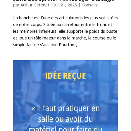
par
Arthur Getenet
|
Juil 21, 2026
|
Conseils
La hanche est l’une des articulations les plus sollicitées
de notre corps. Située au carrefour entre le tronc et
les membres inférieurs, elle supporte le poids du buste
et joue un rôle majeur dans la marche, la course ou le
simple fait de s’asseoir. Pourtant,...