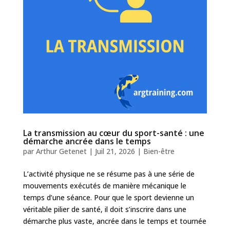
La transmission au cœur du sport-santé : une
démarche ancrée dans le temps
par
Arthur Getenet
|
Juil 21, 2026
|
Bien-être
L’activité physique ne se résume pas à une série de
mouvements exécutés de manière mécanique le
temps d’une séance. Pour que le sport devienne un
véritable pilier de santé, il doit s’inscrire dans une
démarche plus vaste, ancrée dans le temps et tournée