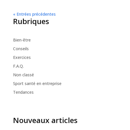
« Entrées précédentes
Rubriques
Bien-être
Conseils
Exercices
F.A.Q.
Non classé
Sport santé en entreprise
Tendances
Nouveaux articles