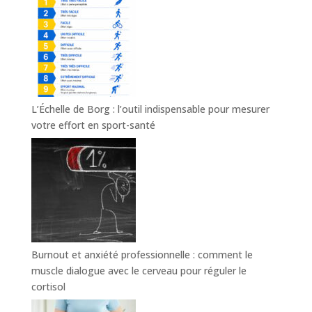
L’Échelle de Borg : l’outil indispensable pour mesurer
votre effort en sport-santé
Burnout et anxiété professionnelle : comment le
muscle dialogue avec le cerveau pour réguler le
cortisol