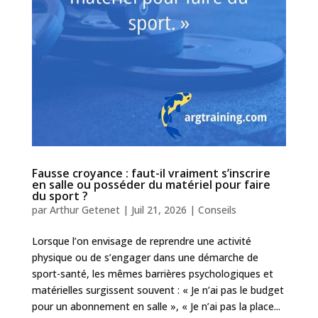
Fausse croyance : faut-il vraiment s’inscrire
en salle ou posséder du matériel pour faire
du sport ?
par
Arthur Getenet
|
Juil 21, 2026
|
Conseils
Lorsque l’on envisage de reprendre une activité
physique ou de s’engager dans une démarche de
sport-santé, les mêmes barrières psychologiques et
matérielles surgissent souvent : « Je n’ai pas le budget
pour un abonnement en salle », « Je n’ai pas la place...