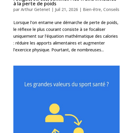
à la perte de poids
par
Arthur Getenet
|
Juil 21, 2026
|
Bien-être
,
Conseils
Lorsque l’on entame une démarche de perte de poids,
le réflexe le plus courant consiste à se focaliser
uniquement sur l’équation mathématique des calories
: réduire les apports alimentaires et augmenter
l’exercice physique. Pourtant, de nombreuses...