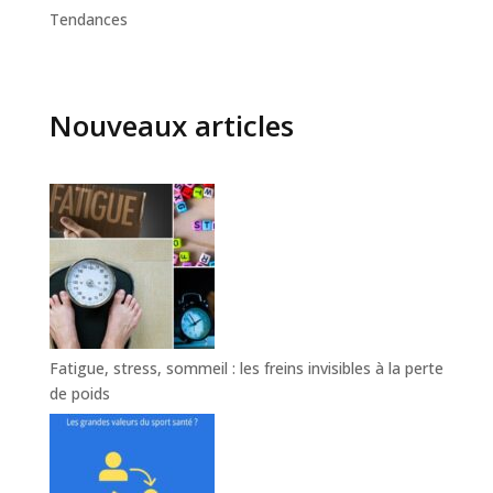
Tendances
Nouveaux articles
Fatigue, stress, sommeil : les freins invisibles à la perte
de poids