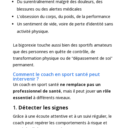
Du surentraînement malgré des douleurs, des
blessures ou des alertes médicales
L’obsession du corps, du poids, de la performance
Un sentiment de vide, voire de perte d’identité sans
activité physique.
La bigorexie touche aussi bien des sportifs amateurs
que des personnes en quête de contrôle, de
transformation physique ou de “dépassement de soi”
permanent.
Comment le coach en sport santé peut
intervenir ?
Un coach en sport santé
ne remplace pas un
professionnel de santé
, mais il peut jouer
un rôle
essentiel
à différents niveaux.
1.
Détecter les signes
Grâce à une écoute attentive et à un suivi régulier, le
coach peut repérer les comportements à risque et