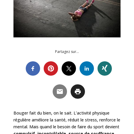
Partagez sur…
Bouger fait du bien, on le sait. L’activité physique
régulière améliore la santé, réduit le stress, renforce le
mental. Mais quand le besoin de faire du sport devient
compulsif, incontrôlable, source de souffrance
,