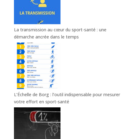
La transmission au cœur du sport-santé : une
démarche ancrée dans le temps
L’Échelle de Borg : l’outil indispensable pour mesurer
votre effort en sport-santé