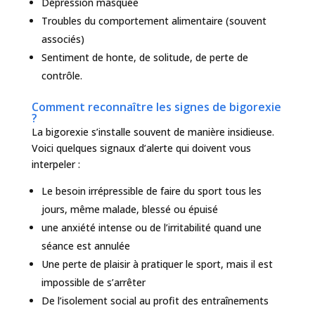
Dépression masquée
Troubles du comportement alimentaire (souvent
associés)
Sentiment de honte, de solitude, de perte de
contrôle.
Comment reconnaître les signes de bigorexie
?
La bigorexie s’installe souvent de manière insidieuse.
Voici quelques signaux d’alerte qui doivent vous
interpeler :
Le besoin irrépressible de faire du sport tous les
jours, même malade, blessé ou épuisé
une anxiété intense ou de l’irritabilité quand une
séance est annulée
Une perte de plaisir à pratiquer le sport, mais il est
impossible de s’arrêter
De l’isolement social au profit des entraînements