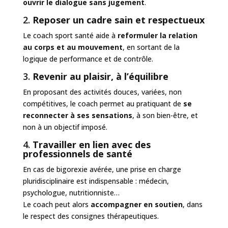
ouvrir le dialogue sans jugement
.
2.
Reposer un cadre sain et respectueux
Le coach sport santé aide à
reformuler la relation
au corps et au mouvement
, en sortant de la
logique de performance et de contrôle.
3.
Revenir au plaisir, à l’équilibre
En proposant des activités douces, variées, non
compétitives, le coach permet au pratiquant de
se
reconnecter à ses sensations
, à son bien-être, et
non à un objectif imposé.
4.
Travailler en lien avec des
professionnels de santé
En cas de bigorexie avérée, une prise en charge
pluridisciplinaire est indispensable : médecin,
psychologue, nutritionniste…
Le coach peut alors
accompagner en soutien
, dans
le respect des consignes thérapeutiques.