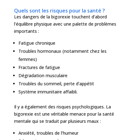
Quels sont les risques pour la santé ?
Les dangers de la bigorexie touchent d’abord
l’équilibre physique avec une palette de problèmes
importants :
Fatigue chronique
Troubles hormonaux (notamment chez les
femmes)
Fractures de fatigue
Dégradation musculaire
Troubles du sommeil, perte d’appétit
Système immunitaire affaibli.
Il y a également des risques psychologiques. La
bigorexie est une véritable menace pour la santé
mentale qui se traduit par plusieurs maux :
Anxiété, troubles de l’humeur