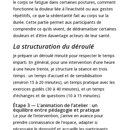
le corps se fatigue dans certaines postures, comment
fonctionne la douleur liée à l’inactivité ou aux gestes
répétitifs, ce que la sédentarité fait au corps sur la
durée. Cette partie permet aux participants de
comprendre ce qu’ils vivent, de dédramatiser certaines
douleurs et d’être davantage acteurs de leur santé.
La structuration du déroulé
Je prépare un déroulé minuté pour respecter le temps
imparti. En général, pour une intervention d’une heure
à une heure trente, je structure la séance en trois
temps : un temps d’accueil et de sensibilisation
(environ 15 à 20 minutes), un temps pratique avec les
exercices guidés (30 à 40 minutes), et un temps
d’échanges et de questions (10 à 15 minutes).
Étape 3 — L’animation de l’atelier : un
équilibre entre pédagogie et pratique
Le jour de l’intervention, j’arrive en avance pour
prendre connaissance de l’espace, adapter si
nécessaire le dispositif et accueillir les participants