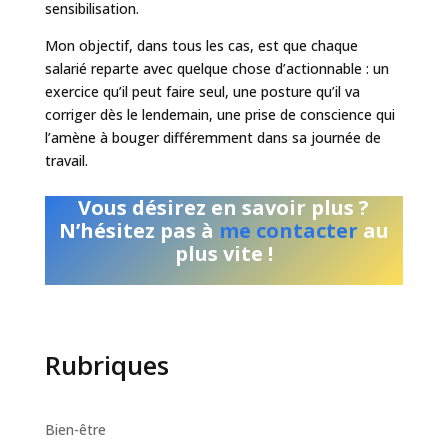
sensibilisation.
Mon objectif, dans tous les cas, est que chaque
salarié reparte avec quelque chose d’actionnable : un
exercice qu’il peut faire seul, une posture qu’il va
corriger dès le lendemain, une prise de conscience qui
l’amène à bouger différemment dans sa journée de
travail.
Vous désirez en savoir plus ?
N’hésitez pas à
me contacter
au
plus vite !
Rubriques
Bien-être