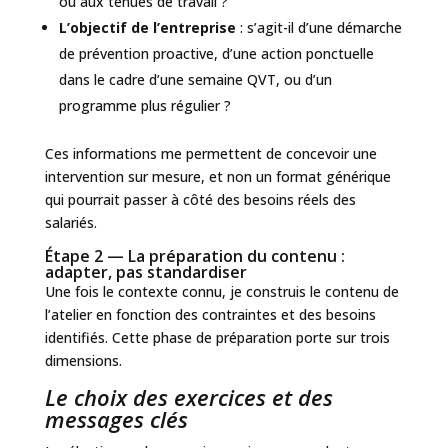
ou aux tenues de travail ?
L’objectif de l’entreprise
: s’agit-il d’une démarche
de prévention proactive, d’une action ponctuelle
dans le cadre d’une semaine QVT, ou d’un
programme plus régulier ?
Ces informations me permettent de concevoir une
intervention sur mesure, et non un format générique
qui pourrait passer à côté des besoins réels des
salariés.
Étape 2 — La préparation du contenu :
adapter, pas standardiser
Une fois le contexte connu, je construis le contenu de
l’atelier en fonction des contraintes et des besoins
identifiés. Cette phase de préparation porte sur trois
dimensions.
Le choix des exercices et des
messages clés