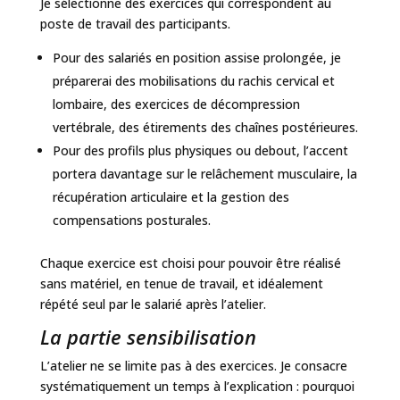
Je sélectionne des exercices qui correspondent au
poste de travail des participants.
Pour des salariés en position assise prolongée, je
préparerai des mobilisations du rachis cervical et
lombaire, des exercices de décompression
vertébrale, des étirements des chaînes postérieures.
Pour des profils plus physiques ou debout, l’accent
portera davantage sur le relâchement musculaire, la
récupération articulaire et la gestion des
compensations posturales.
Chaque exercice est choisi pour pouvoir être réalisé
sans matériel, en tenue de travail, et idéalement
répété seul par le salarié après l’atelier.
La partie sensibilisation
L’atelier ne se limite pas à des exercices. Je consacre
systématiquement un temps à l’explication : pourquoi