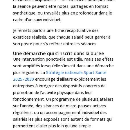
la séance peuvent être notés, partagés en format
synthétique, ou travaillés plus en profondeur dans le
cadre d’un suivi individuel.
Je remets parfois une fiche récapitulative des
exercices réalisés, que chaque salarié peut garder à
son poste pour s’y référer entre les séances.
Une démarche qui s’inscrit dans la durée
Une intervention ponctuelle est utile, mais ses effets
sont amplifiés lorsqu’elle s’inscrit dans une démarche
plus régulière. La
Stratégie nationale Sport Santé
2025–2030
encourage d’ailleurs explicitement les
entreprises à intégrer des dispositifs concrets de
promotion de l’activité physique dans leur
fonctionnement. Un programme de plusieurs ateliers
sur l’année, des séances de micro-pauses actives
régulières, ou un accompagnement individuel des
salariés les plus exposés sont autant de formats qui
permettent d’aller plus loin qu’une simple