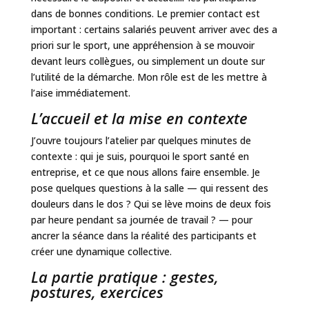
dans de bonnes conditions. Le premier contact est
important : certains salariés peuvent arriver avec des a
priori sur le sport, une appréhension à se mouvoir
devant leurs collègues, ou simplement un doute sur
l’utilité de la démarche. Mon rôle est de les mettre à
l’aise immédiatement.
L’accueil et la mise en contexte
J’ouvre toujours l’atelier par quelques minutes de
contexte : qui je suis, pourquoi le sport santé en
entreprise, et ce que nous allons faire ensemble. Je
pose quelques questions à la salle — qui ressent des
douleurs dans le dos ? Qui se lève moins de deux fois
par heure pendant sa journée de travail ? — pour
ancrer la séance dans la réalité des participants et
créer une dynamique collective.
La partie pratique : gestes,
postures, exercices