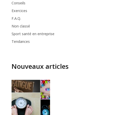
Conseils
Exercices
F.A.Q.
Non classé
Sport santé en entreprise
Tendances
Nouveaux articles