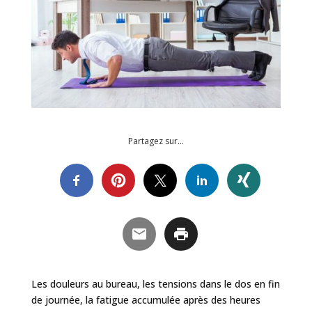
Partagez sur…
Les douleurs au bureau, les tensions dans le dos en fin
de journée, la fatigue accumulée après des heures