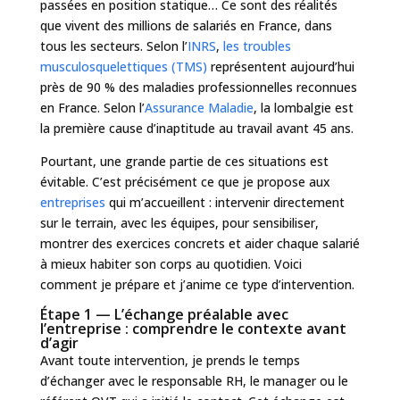
passées en position statique… Ce sont des réalités
que vivent des millions de salariés en France, dans
tous les secteurs. Selon l’
INRS
,
les troubles
musculosquelettiques (TMS)
représentent aujourd’hui
près de 90 % des maladies professionnelles reconnues
en France. Selon l’
Assurance Maladie
, la lombalgie est
la première cause d’inaptitude au travail avant 45 ans.
Pourtant, une grande partie de ces situations est
évitable. C’est précisément ce que je propose aux
entreprises
qui m’accueillent : intervenir directement
sur le terrain, avec les équipes, pour sensibiliser,
montrer des exercices concrets et aider chaque salarié
à mieux habiter son corps au quotidien. Voici
comment je prépare et j’anime ce type d’intervention.
Étape 1 — L’échange préalable avec
l’entreprise : comprendre le contexte avant
d’agir
Avant toute intervention, je prends le temps
d’échanger avec le responsable RH, le manager ou le