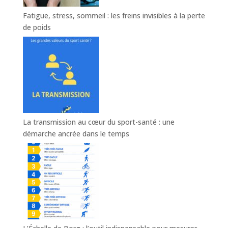
Fatigue, stress, sommeil : les freins invisibles à la perte
de poids
La transmission au cœur du sport-santé : une
démarche ancrée dans le temps