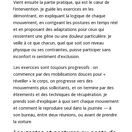
Vient ensuite la partie pratique, qui est le cœur de
l’intervention. Je guide les exercices en les
démontrant, en expliquant la logique de chaque
mouvement, en corrigeant les postures en temps réel
et en proposant des adaptations pour ceux qui
ressentent une gêne ou une douleur particulière. Je
veille à ce que chacun, quel que soit son niveau
physique ou ses contraintes, puisse participer sans
inconfort ni sentiment d’exclusion.
Les exercices sont toujours progressifs : on
commence par des mobilisations douces pour «
réveiller » le corps, on progresse vers des
mouvements plus sollicitants, et on termine par des
étirements et des techniques de récupération. Je
prends soin d’expliquer à quoi sert chaque mouvement
et comment le reproduire seul dans la journée — à
son bureau, entre deux réunions, ou avant de prendre
la voiture.