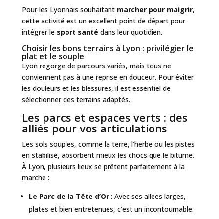
Pour les Lyonnais souhaitant
marcher pour maigrir
,
cette activité est un excellent point de départ pour
intégrer le
sport santé
dans leur quotidien.
Choisir les bons terrains à Lyon : privilégier le
plat et le souple
Lyon regorge de parcours variés, mais tous ne
conviennent pas à une reprise en douceur. Pour éviter
les douleurs et les blessures, il est essentiel de
sélectionner des terrains adaptés.
Les parcs et espaces verts : des
alliés pour vos articulations
Les sols souples, comme la terre, l’herbe ou les pistes
en stabilisé, absorbent mieux les chocs que le bitume.
À Lyon, plusieurs lieux se prêtent parfaitement à la
marche :
Le Parc de la Tête d’Or
: Avec ses allées larges,
plates et bien entretenues, c’est un incontournable.