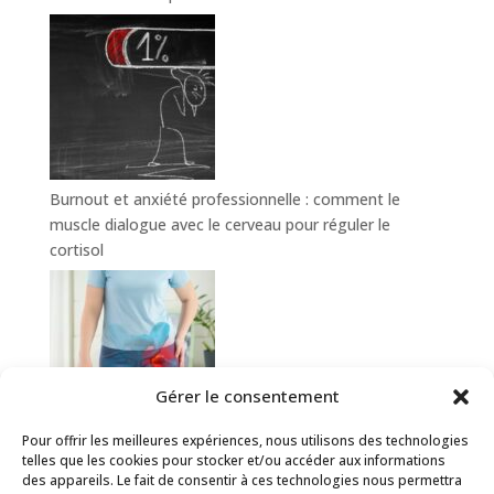
Burnout et anxiété professionnelle : comment le
muscle dialogue avec le cerveau pour réguler le
cortisol
Gérer le consentement
Pour offrir les meilleures expériences, nous utilisons des technologies
Hanche douloureuse : comment le sport-santé aide à
telles que les cookies pour stocker et/ou accéder aux informations
prévenir et soulager la coxalgie
des appareils. Le fait de consentir à ces technologies nous permettra