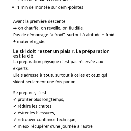
1 min de montée sur demi-pointes
Avant la première descente :
➡️ on chauffe, on réveille, on fluidifie.
Pas de démarrage “à froid”, surtout à altitude + froid
+ matériel rigide.
Le ski doit rester un plaisir. La préparation
est la clé.
La préparation physique n’est pas réservée aux
experts.
Elle s’adresse à
tous
, surtout à celles et ceux qui
skient seulement une fois par an.
Se préparer, c’est :
✔ profiter plus longtemps,
✔ réduire les chutes,
✔ éviter les blessures,
✔ retrouver confiance technique,
✔ mieux récupérer d’une journée à l’autre.