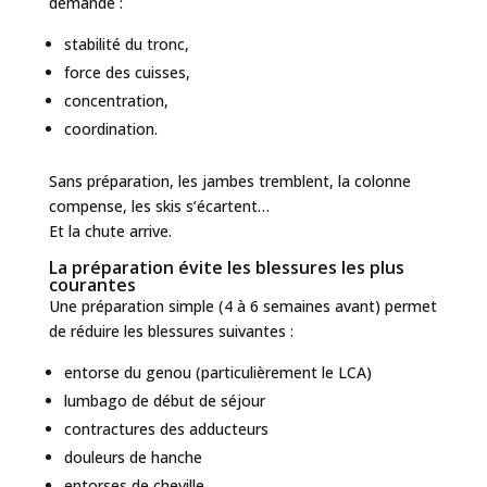
demande :
stabilité du tronc,
force des cuisses,
concentration,
coordination.
Sans préparation, les jambes tremblent, la colonne
compense, les skis s’écartent…
Et la chute arrive.
La préparation évite les blessures les plus
courantes
Une préparation simple (4 à 6 semaines avant) permet
de réduire les blessures suivantes :
entorse du genou (particulièrement le LCA)
lumbago de début de séjour
contractures des adducteurs
douleurs de hanche
entorses de cheville