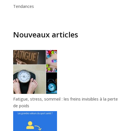
Tendances
Nouveaux articles
Fatigue, stress, sommeil : les freins invisibles à la perte
de poids