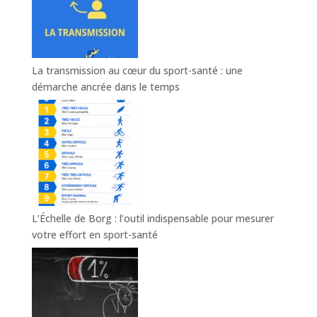
La transmission au cœur du sport-santé : une
démarche ancrée dans le temps
L’Échelle de Borg : l’outil indispensable pour mesurer
votre effort en sport-santé