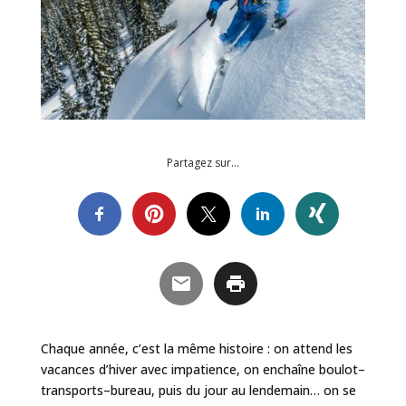
Partagez sur…
Chaque année, c’est la même histoire : on attend les
vacances d’hiver avec impatience, on enchaîne boulot–
transports–bureau, puis du jour au lendemain… on se