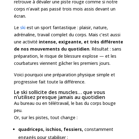
retrouve à dévaler une piste rouge comme si notre
corps n’avait pas passé trois mois assis devant un
écran.
Le
ski
est un sport fantastique : plaisir, nature,
adrénaline, travail complet du corps. Mais c’est aussi
une activité
intense, exigeante, et très différente
de nos mouvements du quotidien
. Résultat : sans
préparation, le risque de blessure explose — et les
courbatures viennent gâcher les premiers jours.
Voici pourquoi une préparation physique simple et
progressive fait toute la différence.
Le ski sollicite des muscles… que vous
n’utilisez presque jamais au quotidien
Au bureau ou en télétravail, le bas du corps bouge
peu.
Or, sur les pistes, tout change :
quadriceps, ischios, fessiers,
constamment
engagés pour stabiliser ;