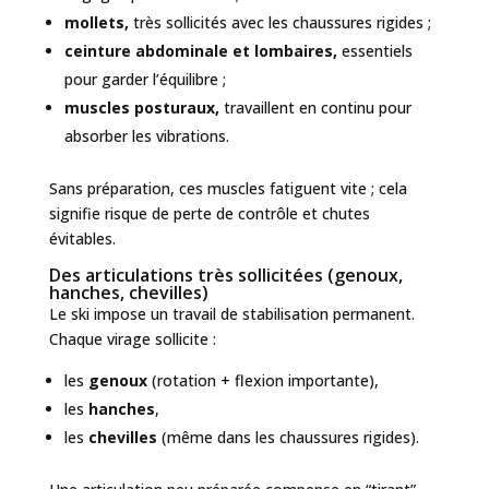
mollets,
très sollicités avec les chaussures rigides ;
ceinture abdominale et lombaires,
essentiels
pour garder l’équilibre ;
muscles posturaux,
travaillent en continu pour
absorber les vibrations.
Sans préparation, ces muscles fatiguent vite ; cela
signifie risque de perte de contrôle et chutes
évitables.
Des articulations très sollicitées (genoux,
hanches, chevilles)
Le ski impose un travail de stabilisation permanent.
Chaque virage sollicite :
les
genoux
(rotation + flexion importante),
les
hanches
,
les
chevilles
(même dans les chaussures rigides).