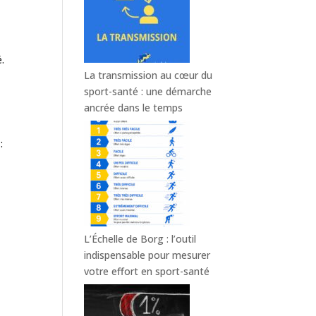
é.
La transmission au cœur du
sport-santé : une démarche
ancrée dans le temps
:
L’Échelle de Borg : l’outil
indispensable pour mesurer
votre effort en sport-santé