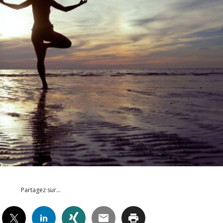
Partagez sur…