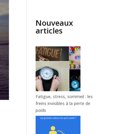
Nouveaux
articles
Fatigue, stress, sommeil : les
freins invisibles à la perte de
poids