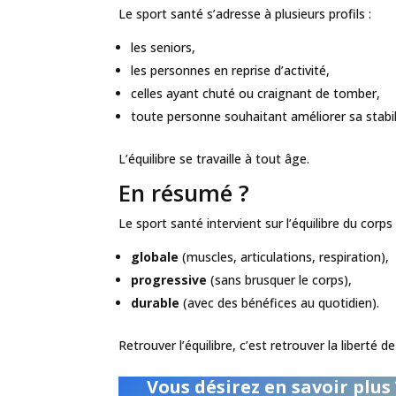
Le sport santé s’adresse à plusieurs profils :
les seniors,
les personnes en reprise d’activité,
celles ayant chuté ou craignant de tomber,
toute personne souhaitant améliorer sa stabil
L’équilibre se travaille à tout âge.
En résumé ?
Le sport santé intervient sur l’équilibre du corps
globale
(muscles, articulations, respiration),
progressive
(sans brusquer le corps),
durable
(avec des bénéfices au quotidien).
Retrouver l’équilibre, c’est retrouver la liberté 
Vous désirez en savoir plus