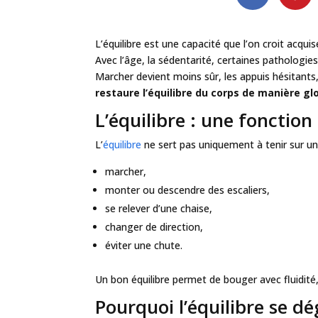
L’équilibre est une capacité que l’on croit acqui
Avec l’âge, la sédentarité, certaines pathologies
Marcher devient moins sûr, les appuis hésitants,
restaure l’équilibre du corps de manière gl
L’équilibre : une fonction
L’
équilibre
ne sert pas uniquement à tenir sur un p
marcher,
monter ou descendre des escaliers,
se relever d’une chaise,
changer de direction,
éviter une chute.
Un bon équilibre permet de bouger avec fluidité,
Pourquoi l’équilibre se dé