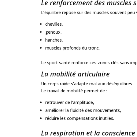
Le renforcement des muscles st
L’équilibre repose sur des muscles souvent peu v
chevilles,
genoux,
hanches,
muscles profonds du tronc.
Le sport santé renforce ces zones clés sans impa
La mobilité articulaire
Un corps raide s’adapte mal aux déséquilibres.
Le travail de mobilité permet de :
retrouver de l’amplitude,
améliorer la fluidité des mouvements,
réduire les compensations inutiles.
La respiration et la conscience