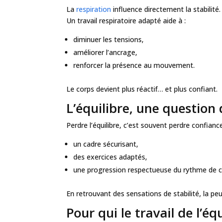
La
respiration
influence directement la stabilité.
Un travail respiratoire adapté aide à :
diminuer les tensions,
améliorer l’ancrage,
renforcer la présence au mouvement.
Le corps devient plus réactif… et plus confiant.
L’équilibre, une question
Perdre l’équilibre, c’est souvent perdre confian
un cadre sécurisant,
des exercices adaptés,
une progression respectueuse du rythme de 
En retrouvant des sensations de stabilité, la pe
Pour qui le travail de l’équ