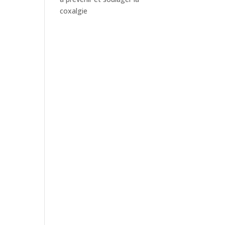
coxalgie