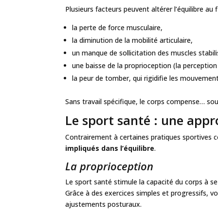
Plusieurs facteurs peuvent altérer l’équilibre au f
la perte de force musculaire,
la diminution de la mobilité articulaire,
un manque de sollicitation des muscles stabili
une baisse de la proprioception (la perception
la peur de tomber, qui rigidifie les mouvement
Sans travail spécifique, le corps compense… s
Le sport santé : une appro
Contrairement à certaines pratiques sportives c
impliqués dans l’équilibre
.
La
proprioception
Le sport santé stimule la capacité du corps à se
Grâce à des exercices simples et progressifs, vo
ajustements posturaux.