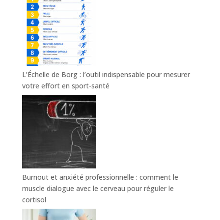
L’Échelle de Borg : l’outil indispensable pour mesurer
votre effort en sport-santé
Burnout et anxiété professionnelle : comment le
muscle dialogue avec le cerveau pour réguler le
cortisol