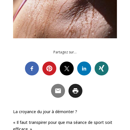
Partagez sur…
La croyance du jour à démonter ?
« Il faut transpirer pour que ma séance de sport soit
efficace. »