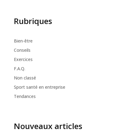
Rubriques
Bien-être
Conseils
Exercices
F.A.Q.
Non classé
Sport santé en entreprise
Tendances
Nouveaux articles