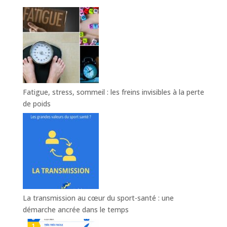
Fatigue, stress, sommeil : les freins invisibles à la perte
de poids
La transmission au cœur du sport-santé : une
démarche ancrée dans le temps