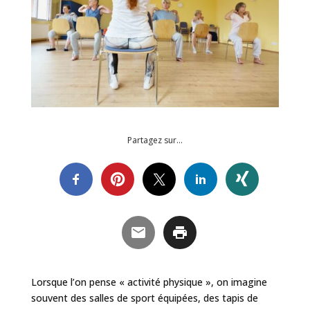
Partagez sur…
Lorsque l’on pense « activité physique », on imagine
souvent des salles de sport équipées, des tapis de