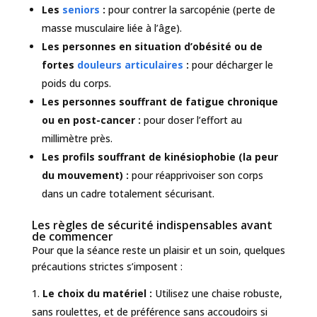
Les
seniors
:
pour contrer la sarcopénie (perte de
masse musculaire liée à l’âge).
Les personnes en situation d’obésité ou de
fortes
douleurs articulaires
:
pour décharger le
poids du corps.
Les personnes souffrant de fatigue chronique
ou en post-cancer :
pour doser l’effort au
millimètre près.
Les profils souffrant de kinésiophobie (la peur
du mouvement) :
pour réapprivoiser son corps
dans un cadre totalement sécurisant.
Les règles de sécurité indispensables avant
de commencer
Pour que la séance reste un plaisir et un soin, quelques
précautions strictes s’imposent :
Le choix du matériel :
Utilisez une chaise robuste,
sans roulettes, et de préférence sans accoudoirs si