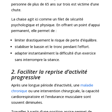
personne de plus de 65 ans sur trois est victime d’une
chute.
La chaise agit ici comme un filet de sécurité
psychologique et physique. En offrant un point d’appui
permanent, elle permet de :
limiter drastiquement le risque de perte d’équilibre.
stabiliser le bassin et le tronc pendant l’effort.
adapter instantanément la difficulté d’un exercice
sans interrompre la séance.
2. Faciliter la reprise d’activité
progressive
Après une longue période d’inactivité, une
maladie
chronique
ou une intervention chirurgicale, la capacité
cardiorespiratoire et l’endurance musculaire sont
souvent diminuées.
Travailler à partir d’une position assise permet de