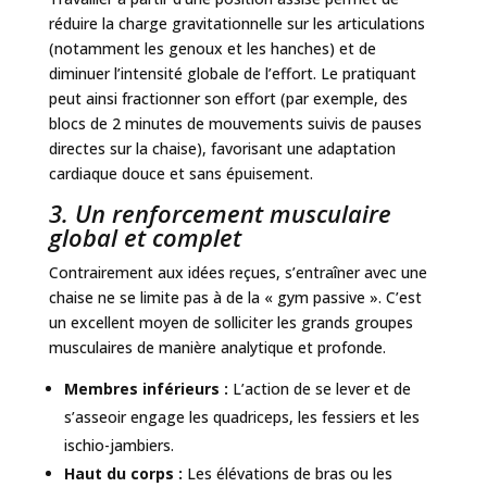
réduire la charge gravitationnelle sur les articulations
(notamment les genoux et les hanches) et de
diminuer l’intensité globale de l’effort. Le pratiquant
peut ainsi fractionner son effort (par exemple, des
blocs de 2 minutes de mouvements suivis de pauses
directes sur la chaise), favorisant une adaptation
cardiaque douce et sans épuisement.
3. Un renforcement musculaire
global et complet
Contrairement aux idées reçues, s’entraîner avec une
chaise ne se limite pas à de la « gym passive ». C’est
un excellent moyen de solliciter les grands groupes
musculaires de manière analytique et profonde.
Membres inférieurs :
L’action de se lever et de
s’asseoir engage les quadriceps, les fessiers et les
ischio-jambiers.
Haut du corps :
Les élévations de bras ou les