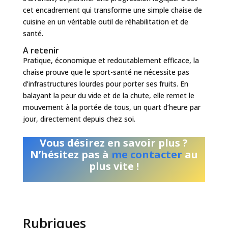
cet encadrement qui transforme une simple chaise de
cuisine en un véritable outil de réhabilitation et de
santé.
A retenir
Pratique, économique et redoutablement efficace, la
chaise prouve que le sport-santé ne nécessite pas
d’infrastructures lourdes pour porter ses fruits. En
balayant la peur du vide et de la chute, elle remet le
mouvement à la portée de tous, un quart d’heure par
jour, directement depuis chez soi.
Vous désirez en savoir plus ?
N’hésitez pas à
me contacter
au
plus vite !
Rubriques