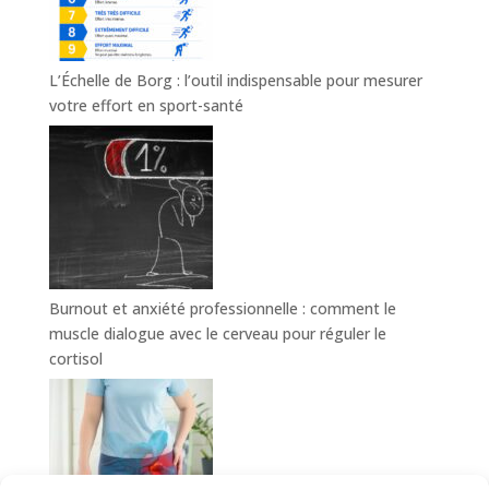
L’Échelle de Borg : l’outil indispensable pour mesurer
votre effort en sport-santé
Burnout et anxiété professionnelle : comment le
muscle dialogue avec le cerveau pour réguler le
cortisol