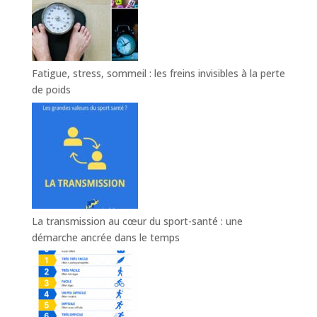
Fatigue, stress, sommeil : les freins invisibles à la perte
de poids
La transmission au cœur du sport-santé : une
démarche ancrée dans le temps