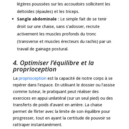
légères poussées sur les accoudoirs sollicitent les
deltoïdes (épaules) et les triceps.
Sangle abdominale :
Le simple fait de se tenir
droit sur une chaise, sans s’adosser, recrute
activement les muscles profonds du tronc
(transverse et muscles érecteurs du rachis) par un
travail de gainage postural.
4. Optimiser l’équilibre et la
proprioception
La
proprioception
est la capacité de notre corps à se
repérer dans l’espace. En utilisant le dossier ou l’assise
comme tuteur, le pratiquant peut réaliser des
exercices en appui unilatéral (sur un seul pied) ou des
transferts de poids d’avant en arrière. La chaise
permet de flirter avec la limite de son équilibre pour
progresser, tout en ayant la certitude de pouvoir se
rattraper instantanément.