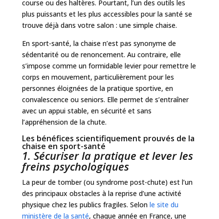
course ou des haltères. Pourtant, l’un des outils les
plus puissants et les plus accessibles pour la santé se
trouve déjà dans votre salon : une simple chaise.
En sport-santé, la chaise n’est pas synonyme de
sédentarité ou de renoncement. Au contraire, elle
s’impose comme un formidable levier pour remettre le
corps en mouvement, particulièrement pour les
personnes éloignées de la pratique sportive, en
convalescence ou seniors. Elle permet de s’entraîner
avec un appui stable, en sécurité et sans
l’appréhension de la chute.
Les bénéfices scientifiquement prouvés de la
chaise en sport-santé
1. Sécuriser la pratique et lever les
freins psychologiques
La peur de tomber (ou syndrome post-chute) est l’un
des principaux obstacles à la reprise d’une activité
physique chez les publics fragiles. Selon
le site du
ministère de la santé
, chaque année en France, une