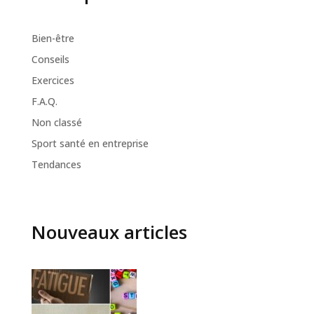
Bien-être
Conseils
Exercices
F.A.Q.
Non classé
Sport santé en entreprise
Tendances
Nouveaux articles