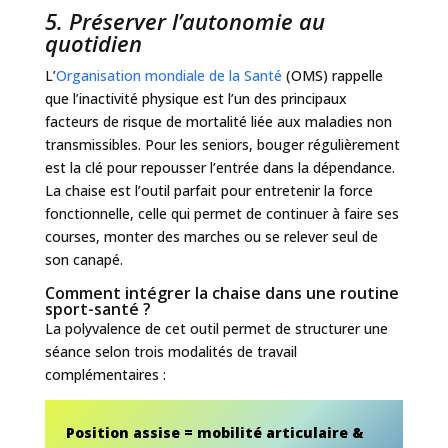
5. Préserver l’autonomie au
quotidien
L’
Organisation mondiale de la Santé
(OMS) rappelle
que l’inactivité physique est l’un des principaux
facteurs de risque de mortalité liée aux maladies non
transmissibles. Pour les seniors, bouger régulièrement
est la clé pour repousser l’entrée dans la dépendance.
La chaise est l’outil parfait pour entretenir la force
fonctionnelle, celle qui permet de continuer à faire ses
courses, monter des marches ou se relever seul de
son canapé.
Comment intégrer la chaise dans une routine
sport-santé ?
La polyvalence de cet outil permet de structurer une
séance selon trois modalités de travail
complémentaires :
Position assise = mobilité articulaire &