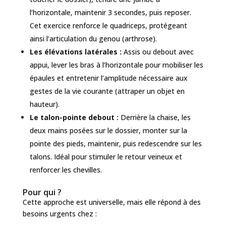
l’horizontale, maintenir 3 secondes, puis reposer.
Cet exercice renforce le quadriceps, protégeant
ainsi l’articulation du genou (arthrose).
Les élévations latérales :
Assis ou debout avec
appui, lever les bras à l’horizontale pour mobiliser les
épaules et entretenir l’amplitude nécessaire aux
gestes de la vie courante (attraper un objet en
hauteur).
Le talon-pointe debout :
Derrière la chaise, les
deux mains posées sur le dossier, monter sur la
pointe des pieds, maintenir, puis redescendre sur les
talons. Idéal pour stimuler le retour veineux et
renforcer les chevilles.
Pour qui ?
Cette approche est universelle, mais elle répond à des
besoins urgents chez :