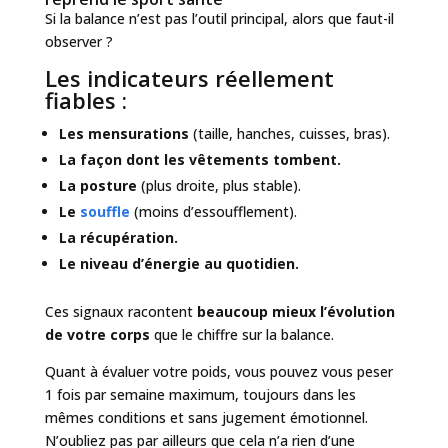
Si la balance n’est pas l’outil principal, alors que faut-il
observer ?
Les indicateurs réellement
fiables :
Les mensurations
(taille, hanches, cuisses, bras).
La façon dont les vêtements tombent.
La posture
(plus droite, plus stable).
Le
souffle
(moins d’essoufflement).
La récupération.
Le niveau d’énergie au quotidien.
Ces signaux racontent
beaucoup mieux l’évolution
de votre corps
que le chiffre sur la balance.
Quant à évaluer votre poids, vous pouvez vous peser
1 fois par semaine maximum, toujours dans les
mêmes conditions et sans jugement émotionnel.
N’oubliez pas par ailleurs que cela n’a rien d’une