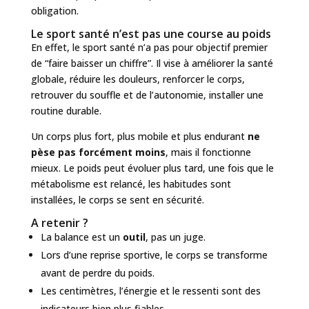
obligation.
Le sport santé n’est pas une course au poids
En effet, le sport santé n’a pas pour objectif premier
de “faire baisser un chiffre”. Il vise à améliorer la santé
globale, réduire les douleurs, renforcer le corps,
retrouver du souffle et de l’autonomie, installer une
routine durable.
Un corps plus fort, plus mobile et plus endurant
ne
pèse pas forcément moins
, mais il fonctionne
mieux. Le poids peut évoluer plus tard, une fois que le
métabolisme est relancé, les habitudes sont
installées, le corps se sent en sécurité.
A retenir ?
La balance est un
outil
, pas un juge.
Lors d’une reprise sportive, le corps se transforme
avant de perdre du poids.
Les centimètres, l’énergie et le ressenti sont des
indicateurs bien plus fiables.