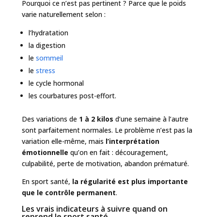
Pourquoi ce n’est pas pertinent ? Parce que le poids
varie naturellement selon :
l’hydratation
la digestion
le
sommeil
le
stress
le cycle hormonal
les courbatures post-effort.
Des variations de
1 à 2 kilos
d’une semaine à l’autre
sont parfaitement normales. Le problème n’est pas la
variation elle-même, mais
l’interprétation
émotionnelle
qu’on en fait : découragement,
culpabilité, perte de motivation, abandon prématuré.
En sport santé,
la régularité est plus importante
que le contrôle permanent
.
Les vrais indicateurs à suivre quand on
reprend le sport santé