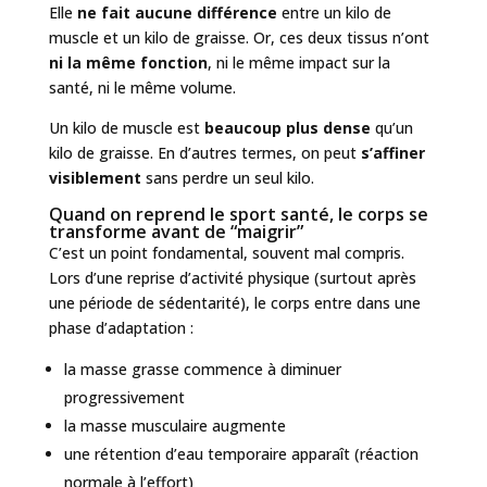
Elle
ne fait aucune différence
entre un kilo de
muscle et un kilo de graisse. Or, ces deux tissus n’ont
ni la même fonction
, ni le même impact sur la
santé, ni le même volume.
Un kilo de muscle est
beaucoup plus dense
qu’un
kilo de graisse. En d’autres termes, on peut
s’affiner
visiblement
sans perdre un seul kilo.
Quand on reprend le sport santé, le corps se
transforme avant de “maigrir”
C’est un point fondamental, souvent mal compris.
Lors d’une reprise d’activité physique (surtout après
une période de sédentarité), le corps entre dans une
phase d’adaptation :
la masse grasse commence à diminuer
progressivement
la masse musculaire augmente
une rétention d’eau temporaire apparaît (réaction
normale à l’effort)