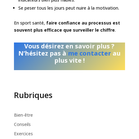
Se peser tous les jours peut nuire à la motivation.
En sport santé,
faire confiance au processus est
souvent plus efficace que surveiller le chiffre
.
Vous désirez en savoir plus ?
N’hésitez pas à
me contacter
au
plus vite !
Rubriques
Bien-être
Conseils
Exercices