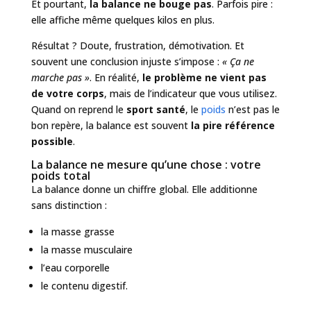
Et pourtant,
la balance ne bouge pas
. Parfois pire :
elle affiche même quelques kilos en plus.
Résultat ? Doute, frustration, démotivation. Et
souvent une conclusion injuste s’impose :
« Ça ne
marche pas »
. En réalité,
le problème ne vient pas
de votre corps
, mais de l’indicateur que vous utilisez.
Quand on reprend le
sport santé
, le
poids
n’est pas le
bon repère, la balance est souvent
la pire référence
possible
.
La balance ne mesure qu’une chose : votre
poids total
La balance donne un chiffre global. Elle additionne
sans distinction :
la masse grasse
la masse musculaire
l’eau corporelle
le contenu digestif.