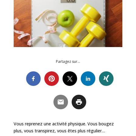
Partagez sur…
Vous reprenez une activité physique. Vous bougez
plus, vous transpirez, vous êtes plus régulier…