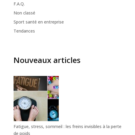
F.A.Q.
Non classé
Sport santé en entreprise
Tendances
Nouveaux articles
Fatigue, stress, sommeil : les freins invisibles à la perte
de poids