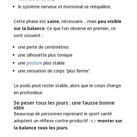
le système nerveux et hormonal se rééquilibre.
Cette phase est
saine
, nécessaire… mais
peu visible
sur la balance
. Ce que l’on observe en premier, ce
sont souvent :
une perte de centimètres
une silhouette plus tonique
une
posture
plus stable
une sensation de corps “plus ferme”.
Le poids peut rester stable, alors que le corps change
en profondeur.
Se peser tous les jours : une fausse bonne
idée
Beaucoup de personnes reprenant le sport santé
adoptent un réflexe contre-productif : 👉
monter sur
la balance tous les jours
.