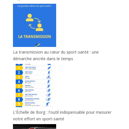
La transmission au cœur du sport-santé : une
démarche ancrée dans le temps
L’Échelle de Borg : l’outil indispensable pour mesurer
votre effort en sport-santé